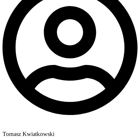
Tomasz Kwiatkowski