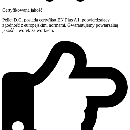
Certyfikowana jakość
Pellet D.G. posiada certyfikat EN Plus A1, potwierdzający
zgodność z europejskimi normami. Gwarantujemy powtarzalną
jakość – worek za workiem.