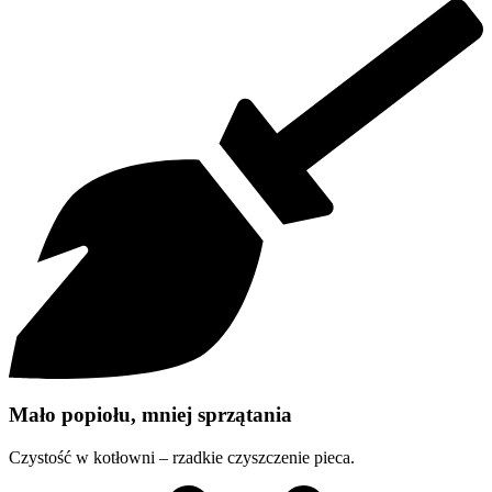
Mało popiołu, mniej sprzątania
Czystość w kotłowni – rzadkie czyszczenie pieca.