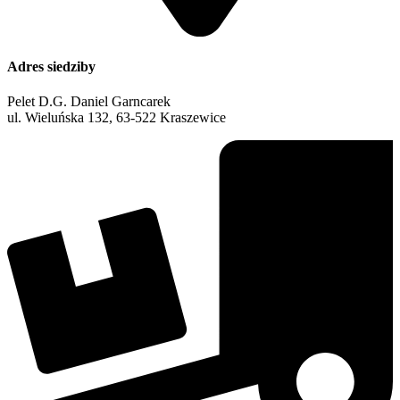
Adres siedziby
Pelet D.G. Daniel Garncarek
ul. Wieluńska 132, 63-522 Kraszewice