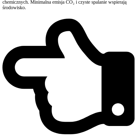
chemicznych. Minimalna emisja CO₂ i czyste spalanie wspierają
środowisko.