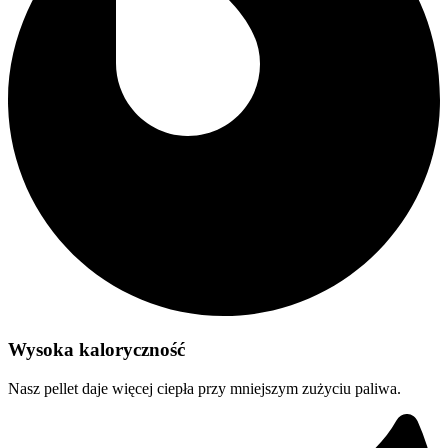
Wysoka kaloryczność
Nasz pellet daje więcej ciepła przy mniejszym zużyciu paliwa.