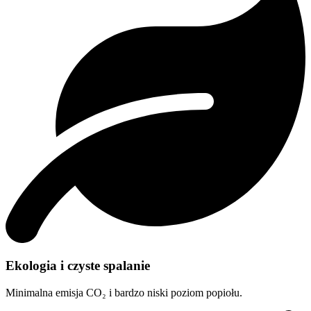
Ekologia i czyste spalanie
Minimalna emisja CO₂ i bardzo niski poziom popiołu.