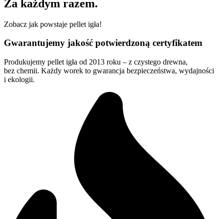
Za każdym razem.
Zobacz jak powstaje pellet igła!
Gwarantujemy jakość potwierdzoną certyfikatem
Produkujemy pellet igła od 2013 roku – z czystego drewna,
bez chemii. Każdy worek to gwarancja bezpieczeństwa, wydajności
i ekologii.