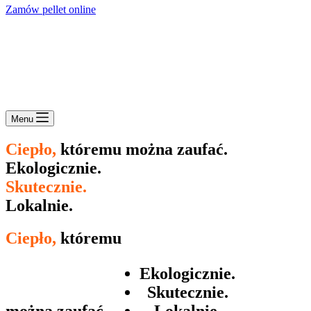
Zamów pellet online
Menu
Ciepło,
któremu można zaufać.
Ekologicznie.
Skutecznie.
Lokalnie.
Ciepło,
któremu
Ekologicznie.
Skutecznie.
można zaufać.
Lokalnie.