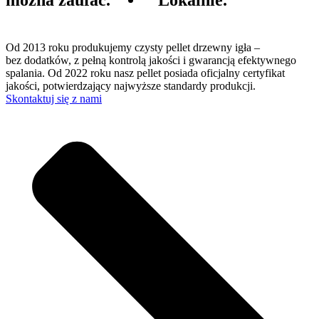
Od 2013 roku produkujemy czysty pellet drzewny igła –
bez dodatków, z pełną kontrolą jakości i gwarancją efektywnego
spalania. Od 2022 roku nasz pellet posiada oficjalny certyfikat
jakości, potwierdzający najwyższe standardy produkcji.
Skontaktuj się z nami