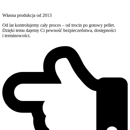
Własna produkcja od 2013
Od lat kontrolujemy cały proces – od trocin po gotowy pellet.
Dzięki temu dajemy Ci pewność bezpieczeństwa, dostępności
i terminowości.