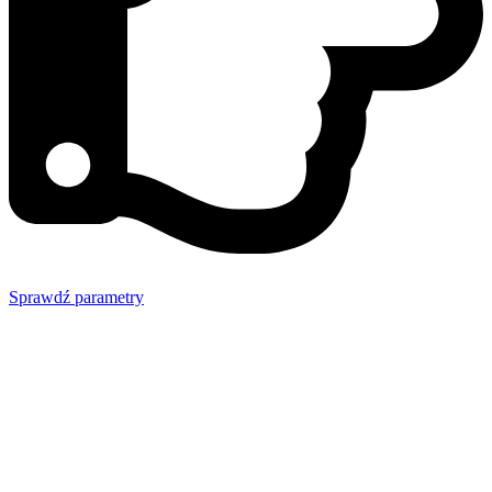
Sprawdź parametry