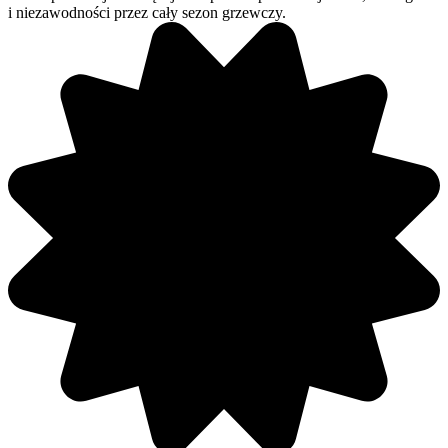
i niezawodności przez cały sezon grzewczy.