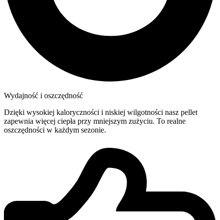
Wydajność i oszczędność
Dzięki wysokiej kaloryczności i niskiej wilgotności nasz pellet
zapewnia więcej ciepła przy mniejszym zużyciu. To realne
oszczędności w każdym sezonie.