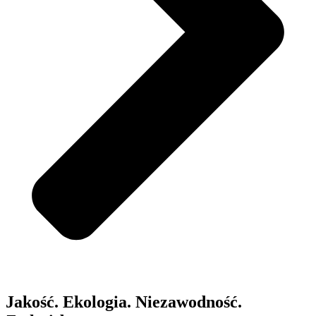
Jakość. Ekologia. Niezawodność.