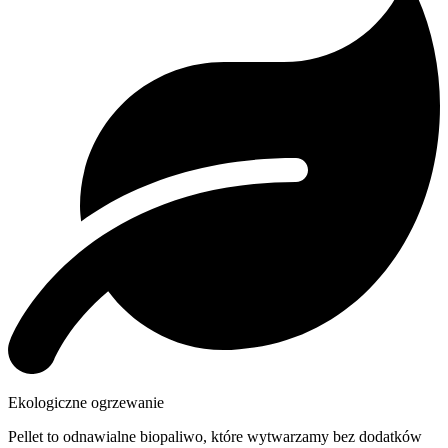
Ekologiczne ogrzewanie
Pellet to odnawialne biopaliwo, które wytwarzamy bez dodatków