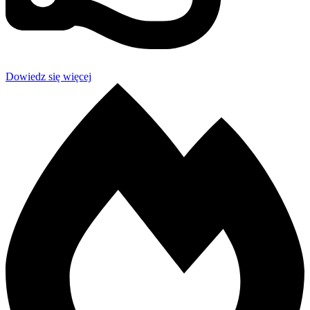
Dowiedz się więcej